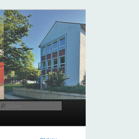
Suchen