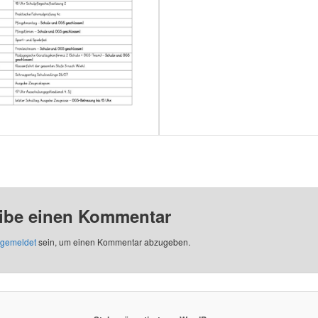
ibe einen Kommentar
gemeldet
sein, um einen Kommentar abzugeben.