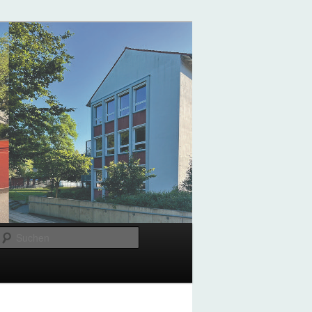
Suchen