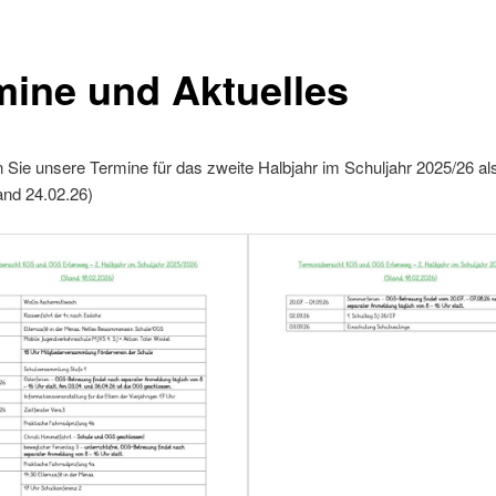
mine und Aktuelles
n Sie unsere Termine für das zweite Halbjahr im Schuljahr 2025/26 a
and 24.02.26)