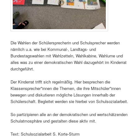
Die Wahlen der Schülersprecherin und Schulsprecher werden
nämlich u.a. wie bei Kommunal-, Landtags- und
Bundestagswahlen mit Wahlzetteln, Wahlkabine, Wahlurne und
alles was zu einer demokratischen Wahl dazugehört im Kinderrat
durchgeführt.
Der Kinderrat trifft sich regelmäßig. Hier besprechen die
Klassensprecher*innen die Themen, die ihre Mitschüler*innen
bewegen und diskutieren mögliche Lösungen innerhalb der
Schülerschaft. Begleitet werden sie hierbei von Schulsozialarbeit.
So partizipieren alle an der demokratischen und wertschätzenden
Schulatmosphäre und gestalten diese aktiv mit.
Text: Schulsozialarbeit S. Korte-Sturm