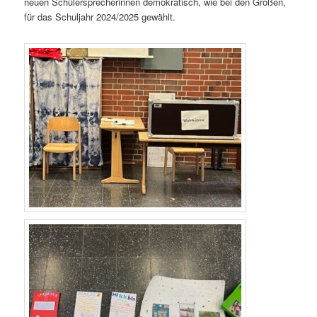
neuen Schülersprecherinnen demokratisch, wie bei den Großen,
für das Schuljahr 2024/2025 gewählt.