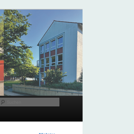
Suchen