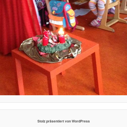
Stolz präsentiert von WordPress