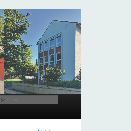
Suchen