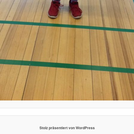
Stolz präsentiert von WordPress