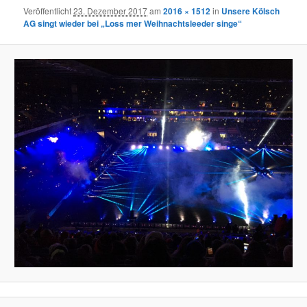
Veröffentlicht
23. Dezember 2017
am
2016 × 1512
in
Unsere Kölsch
AG singt wieder bei „Loss mer Weihnachtsleeder singe“