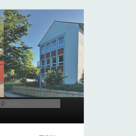
Suchen