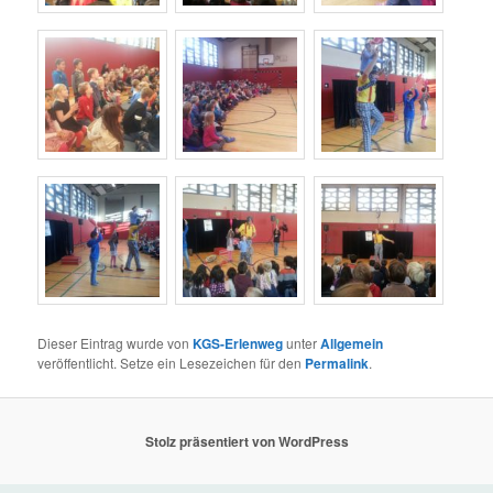
Dieser Eintrag wurde von
KGS-Erlenweg
unter
Allgemein
veröffentlicht. Setze ein Lesezeichen für den
Permalink
.
Stolz präsentiert von WordPress