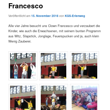
Francesco
Veröffentlicht am
15. November 2016
von
KGS-Erlenweg
Alle vier Jahre besucht uns Clown Francesco und verzaubert die
Kinder, wie auch die Erwachsenen, mit seinem bunten Programm
aus Witz, Slapstick, Jonglage, Feuerspucken und ja, auch klein
Wenig Zauberei.