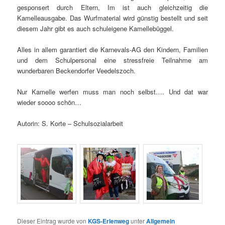
gesponsert durch Eltern, Im ist auch gleichzeitig die
Kamelleausgabe. Das Wurfmaterial wird günstig bestellt und seit
diesem Jahr gibt es auch schuleigene Kamellebüggel.
Alles in allem garantiert die Karnevals-AG den Kindern, Familien
und dem Schulpersonal eine stressfreie Teilnahme am
wunderbaren Beckendorfer Veedelszoch.
Nur Kamelle werfen muss man noch selbst…. Und dat war
wieder soooo schön…
Autorin: S. Korte – Schulsozialarbeit
Dieser Eintrag wurde von
KGS-Erlenweg
unter
Allgemein