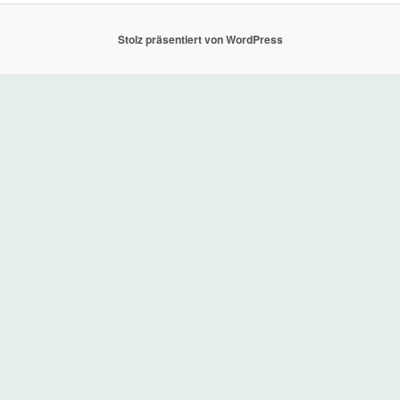
Stolz präsentiert von WordPress