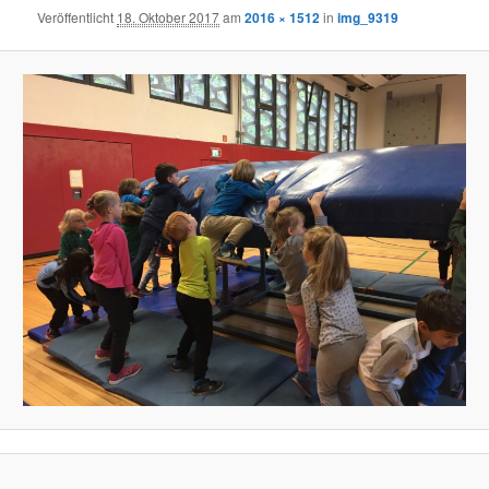
Veröffentlicht
18. Oktober 2017
am
2016 × 1512
in
img_9319