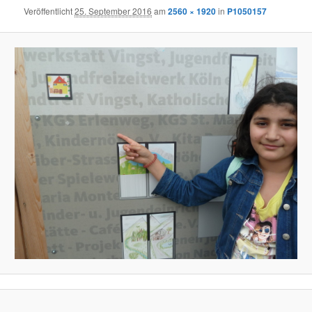
Veröffentlicht
25. September 2016
am
2560 × 1920
in
P1050157