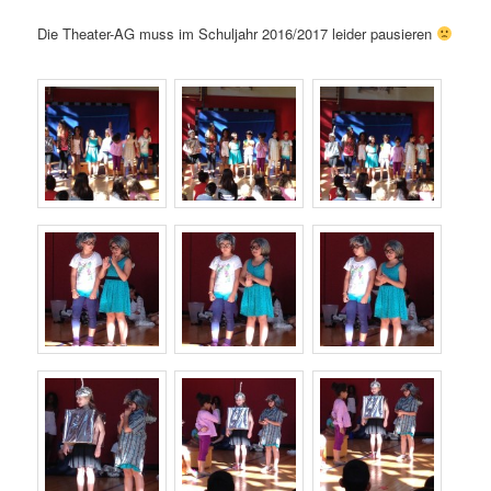
Die Theater-AG muss im Schuljahr 2016/2017 leider pausieren