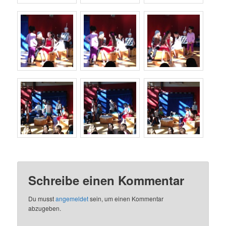
Schreibe einen Kommentar
Du musst
angemeldet
sein, um einen Kommentar
abzugeben.