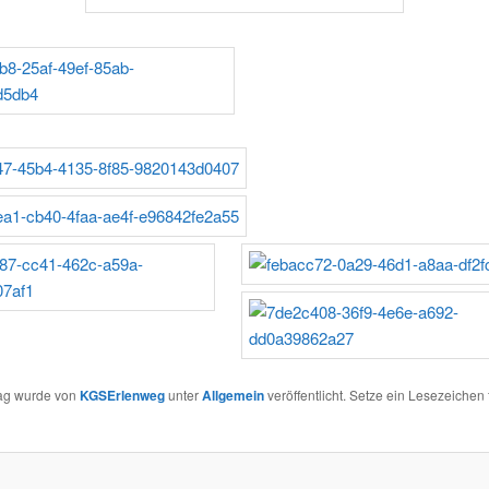
rag wurde von
KGSErlenweg
unter
Allgemein
veröffentlicht. Setze ein Lesezeichen 