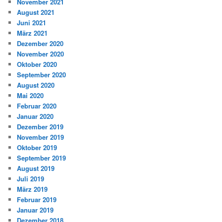
November 2021
August 2021
Juni 2021
März 2021
Dezember 2020
November 2020
Oktober 2020
September 2020
August 2020
Mai 2020
Februar 2020
Januar 2020
Dezember 2019
November 2019
Oktober 2019
September 2019
August 2019
Juli 2019
März 2019
Februar 2019
Januar 2019
Dezember 2018