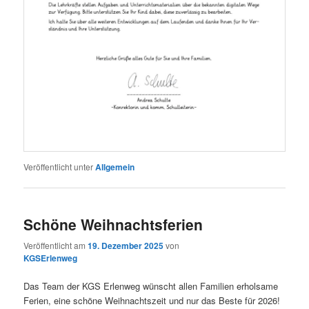
Veröffentlicht unter
Allgemein
Schöne Weihnachtsferien
Veröffentlicht am
19. Dezember 2025
von
KGSErlenweg
Das Team der KGS Erlenweg wünscht allen Familien erholsame
Ferien, eine schöne Weihnachtszeit und nur das Beste für 2026!