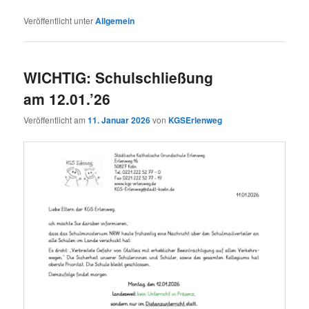
Veröffentlicht unter
Allgemein
WICHTIG: Schulschließung
am 12.01.’26
Veröffentlicht am
11. Januar 2026
von
KGSErlenweg