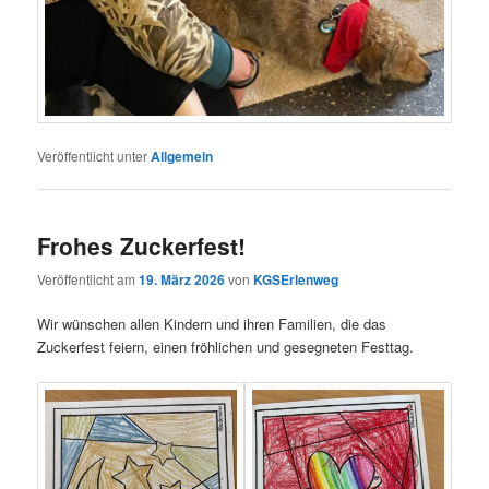
Veröffentlicht unter
Allgemein
Frohes Zuckerfest!
Veröffentlicht am
19. März 2026
von
KGSErlenweg
Wir wünschen allen Kindern und ihren Familien, die das
Zuckerfest feiern, einen fröhlichen und gesegneten Festtag.