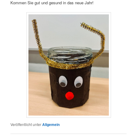
Kommen Sie gut und gesund in das neue Jahr!
Veröffentlicht unter
Allgemein