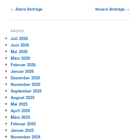
Beitragsnavigation
←
Ältere Beiträge
Neuere Beiträge
→
ARCHIV
Juli 2026
Juni 2026
Mai 2026
März 2026
Februar 2026
Januar 2026
Dezember 2025
November 2025
September 2025
August 2025
Mai 2025
April 2025
März 2025
Februar 2025
Januar 2025
November 2024