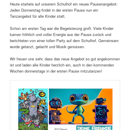
Heute startete auf unserem Schulhof ein neues Pausenangebot:
Jeden Donnerstag findet in der ersten Pause nun ein
Tanzangebot für alle Kinder statt.
Schon am ersten Tag war die Begeisterung groß. Viele Kinder
kamen fröhlich und voller Energie aus der Pause zurück und
berichteten von einer tollen Party auf dem Schulhof. Gemeinsam
wurde getanzt, gelacht und Musik genossen.
Wir freuen uns sehr, dass das neue Angebot so gut angekommen
ist und laden alle Kinder herzlich ein, auch in den kommenden
Wochen donnerstags in der ersten Pause mitzutanzen!