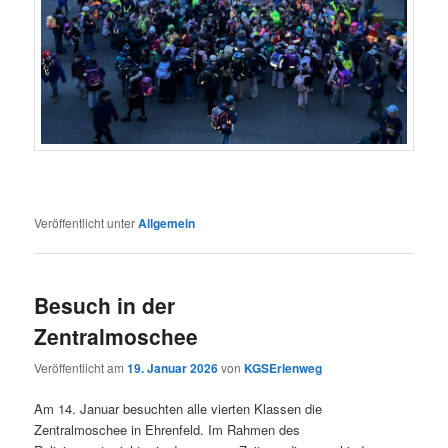
Veröffentlicht unter
Allgemein
Besuch in der
Zentralmoschee
Veröffentlicht am
19. Januar 2026
von
KGSErlenweg
Am 14. Januar besuchten alle vierten Klassen die
Zentralmoschee in Ehrenfeld. Im Rahmen des