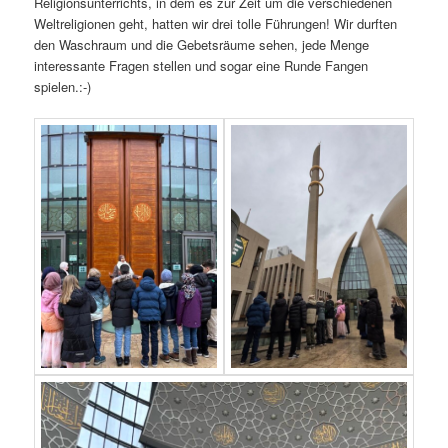
Religionsunterrichts, in dem es zur Zeit um die verschiedenen
Weltreligionen geht, hatten wir drei tolle Führungen! Wir durften
den Waschraum und die Gebetsräume sehen, jede Menge
interessante Fragen stellen und sogar eine Runde Fangen
spielen.:-)