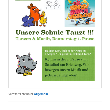
Veröffentlicht unter
Allgemein