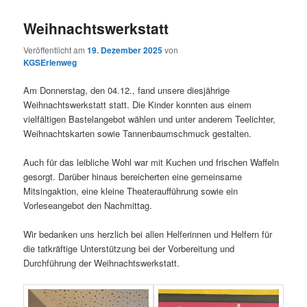
Weihnachtswerkstatt
Veröffentlicht am
19. Dezember 2025
von
KGSErlenweg
Am Donnerstag, den 04.12., fand unsere diesjährige
Weihnachtswerkstatt statt. Die Kinder konnten aus einem
vielfältigen Bastelangebot wählen und unter anderem Teelichter,
Weihnachtskarten sowie Tannenbaumschmuck gestalten.
Auch für das leibliche Wohl war mit Kuchen und frischen Waffeln
gesorgt. Darüber hinaus bereicherten eine gemeinsame
Mitsingaktion, eine kleine Theateraufführung sowie ein
Vorleseangebot den Nachmittag.
Wir bedanken uns herzlich bei allen Helferinnen und Helfern für
die tatkräftige Unterstützung bei der Vorbereitung und
Durchführung der Weihnachtswerkstatt.