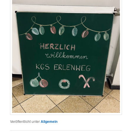
Veröffentlicht unter
Allgemein