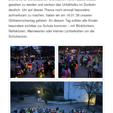
gesehen zu werden und senken das Unfallrisiko im Dunkeln
deutlich. Um auf dieses Thema noch einmall besonders
aufmerksam zu machen, haben wir am 16.01.’26 unseren
Glühwürmchentag gefeiert. An diesem Tag sollten alle Kinder
besonders sichtbar zur Schule kommen – mit Blinklichtern,
Reflektoren, Warnwesten oder kleinen Lichterketten um die
Schulranzen.