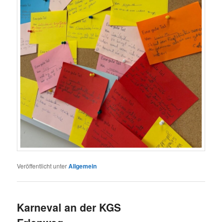
Veröffentlicht unter
Allgemein
Karneval an der KGS