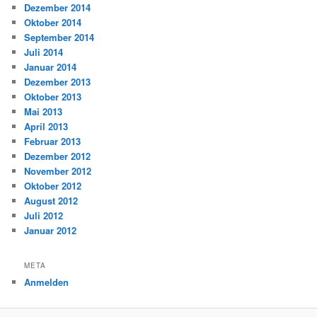
Dezember 2014
Oktober 2014
September 2014
Juli 2014
Januar 2014
Dezember 2013
Oktober 2013
Mai 2013
April 2013
Februar 2013
Dezember 2012
November 2012
Oktober 2012
August 2012
Juli 2012
Januar 2012
META
Anmelden