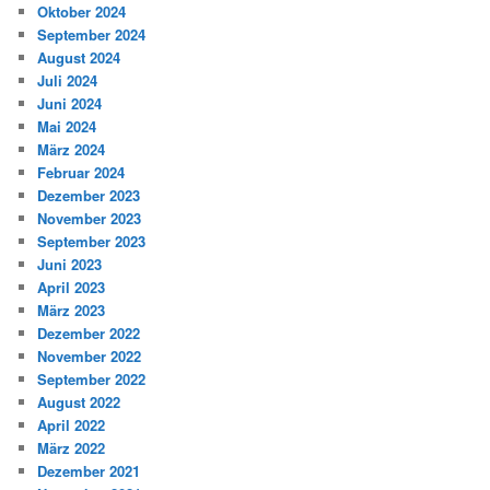
Oktober 2024
September 2024
August 2024
Juli 2024
Juni 2024
Mai 2024
März 2024
Februar 2024
Dezember 2023
November 2023
September 2023
Juni 2023
April 2023
März 2023
Dezember 2022
November 2022
September 2022
August 2022
April 2022
März 2022
Dezember 2021