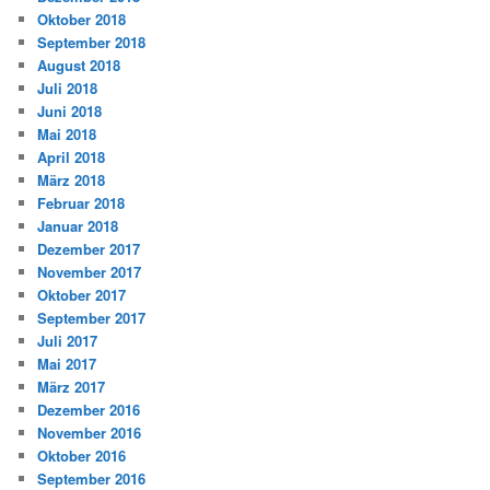
Oktober 2018
September 2018
August 2018
Juli 2018
Juni 2018
Mai 2018
April 2018
März 2018
Februar 2018
Januar 2018
Dezember 2017
November 2017
Oktober 2017
September 2017
Juli 2017
Mai 2017
März 2017
Dezember 2016
November 2016
Oktober 2016
September 2016