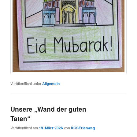
Veröffentlicht unter
Allgemein
Unsere „Wand der guten
Taten“
Veröffentlicht am
19. März 2026
von
KGSErlenweg