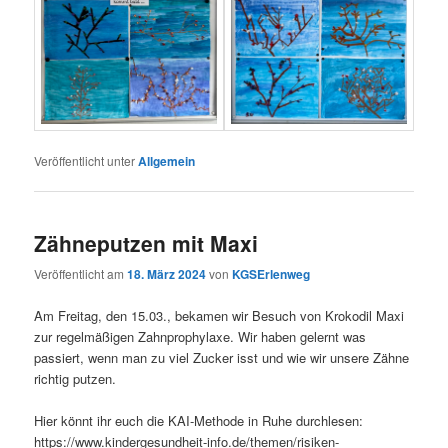
Veröffentlicht unter
Allgemein
Zähneputzen mit Maxi
Veröffentlicht am
18. März 2024
von
KGSErlenweg
Am Freitag, den 15.03., bekamen wir Besuch von Krokodil Maxi
zur regelmäßigen Zahnprophylaxe. Wir haben gelernt was
passiert, wenn man zu viel Zucker isst und wie wir unsere Zähne
richtig putzen.
Hier könnt ihr euch die KAI-Methode in Ruhe durchlesen:
https://www.kindergesundheit-info.de/themen/risiken-