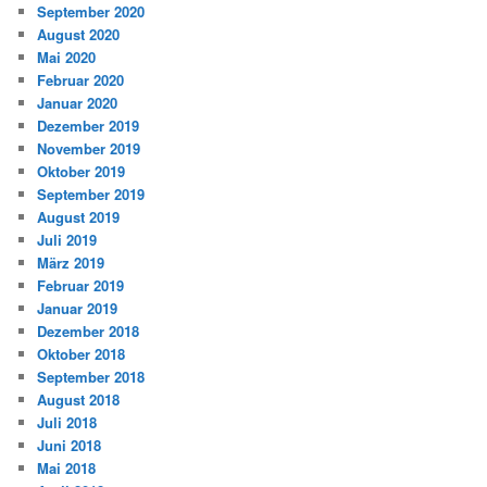
September 2020
August 2020
Mai 2020
Februar 2020
Januar 2020
Dezember 2019
November 2019
Oktober 2019
September 2019
August 2019
Juli 2019
März 2019
Februar 2019
Januar 2019
Dezember 2018
Oktober 2018
September 2018
August 2018
Juli 2018
Juni 2018
Mai 2018