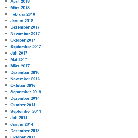
April 2018
März 2018
Februar 2018
Januar 2018
Dezember 2017
November 2017
Oktober 2017
September 2017
Juli 2017
Mai 2017
März 2017
Dezember 2016
November 2016
Oktober 2016
September 2016
Dezember 2014
Oktober 2014
September 2014
Juli 2014
Januar 2014
Dezember 2013
Oktober 2013