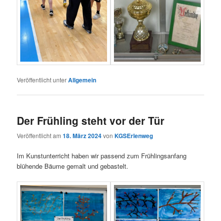
Veröffentlicht unter
Allgemein
Der Frühling steht vor der Tür
Veröffentlicht am
18. März 2024
von
KGSErlenweg
Im Kunstunterricht haben wir passend zum Frühlingsanfang
blühende Bäume gemalt und gebastelt.