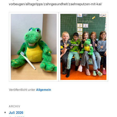
vorbeugen/alltagstipps/zahngesundheit/zaehneputzen-mit-kai/
Veröffentlicht unter
Allgemein
ARCHIV
Juli 2026