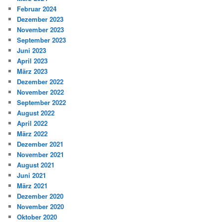
Februar 2024
Dezember 2023
November 2023
September 2023
Juni 2023
April 2023
März 2023
Dezember 2022
November 2022
September 2022
August 2022
April 2022
März 2022
Dezember 2021
November 2021
August 2021
Juni 2021
März 2021
Dezember 2020
November 2020
Oktober 2020