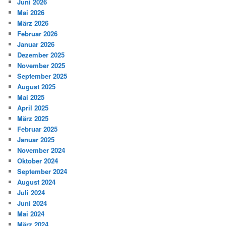
Juni 2026
Mai 2026
März 2026
Februar 2026
Januar 2026
Dezember 2025
November 2025
September 2025
August 2025
Mai 2025
April 2025
März 2025
Februar 2025
Januar 2025
November 2024
Oktober 2024
September 2024
August 2024
Juli 2024
Juni 2024
Mai 2024
März 2024