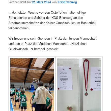
Veröffentlicht am
22. März 2024
von
KGSErlenweg
In der letzten Woche vor den Osterferien haben einige
Schülerinnen und Schüler der KGS Erlenweg an den
Stadtmeisterschaften der Kölner Grundschulen im Basketball
teilgenommen.
Wir freuen uns sehr über den 1. Platz der Jungen-Mannschaft
und den 2. Platz der Mädchen-Mannschaft. Herzlichen
Glückwunsch, ihr habt toll gespielt!