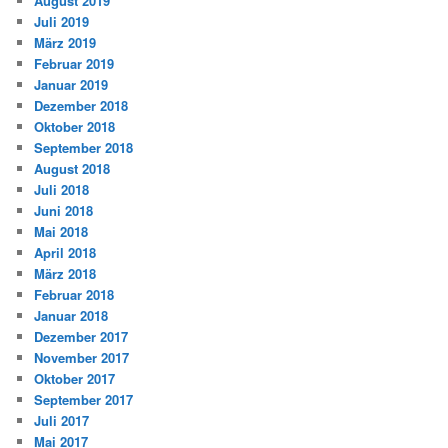
August 2019
Juli 2019
März 2019
Februar 2019
Januar 2019
Dezember 2018
Oktober 2018
September 2018
August 2018
Juli 2018
Juni 2018
Mai 2018
April 2018
März 2018
Februar 2018
Januar 2018
Dezember 2017
November 2017
Oktober 2017
September 2017
Juli 2017
Mai 2017