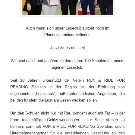
Auch wenn sich unser Leseclub zurzeit noch im
Planungsstadium befindet:
Jetzt ist es amtlich!
Wir sind dabei und gehören zu den ersten 100 Schulen mit einem
eigenen Leseclub!
Seit 10 Jahren unterstützt der Verein RUN & RIDE FOR
READING Schulen in der Region bei der Eröffnung von
sogenannten „Leseclubs“, außerunterrichtlichen Angeboten, die
bei den Kindern die Lust am Lesen wecken sollen.
Um den Schulen nicht nur mit Rat, sondern auch mit Tat – in der
Form regelmäßiger Geldzuwendungen – zur Seite stehen zu
können, sammelt RUN & RIDE FOR READING Spenden, sucht
Unternehmenspartner für die entstehenden Leseclubs an den