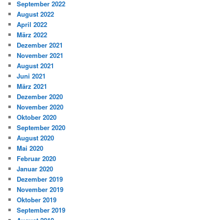
September 2022
August 2022
April 2022
März 2022
Dezember 2021
November 2021
August 2021
Juni 2021
März 2021
Dezember 2020
November 2020
Oktober 2020
September 2020
August 2020
Mai 2020
Februar 2020
Januar 2020
Dezember 2019
November 2019
Oktober 2019
September 2019