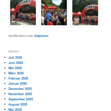
Veröffentlicht unter
Allgemein
ARCHIV
Juli 2026
Juni 2026
Mai 2026
März 2026
Februar 2026
Januar 2026
Dezember 2025
November 2025
September 2025
August 2025
Mai 2025