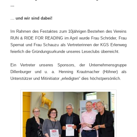
…
…
und wir sind dabei!
Im Rahmen des Festaktes zum 10jährigen Bestehen des Vereins
RUN & RIDE FOR READING im April wurde Frau Schröder, Frau
Spernat und Frau Schauzu als Vertreterinnen der KGS Erlenweg
feierlich die Gründungsurkunde unseres Leseclubs überreicht.
Ein Vertreter unseres Sponsors, der Unternehmensgruppe
Dillenburger und u. a. Henning Krautmacher (Höhner) als
Unterstützer und Mitinitiator „erledigten“ dies höchstpersönlich.