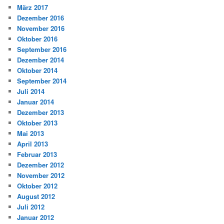
März 2017
Dezember 2016
November 2016
Oktober 2016
September 2016
Dezember 2014
Oktober 2014
September 2014
Juli 2014
Januar 2014
Dezember 2013
Oktober 2013
Mai 2013
April 2013
Februar 2013
Dezember 2012
November 2012
Oktober 2012
August 2012
Juli 2012
Januar 2012