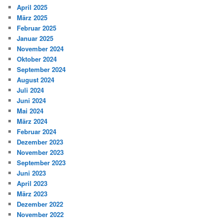
April 2025
März 2025
Februar 2025
Januar 2025
November 2024
Oktober 2024
September 2024
August 2024
Juli 2024
Juni 2024
Mai 2024
März 2024
Februar 2024
Dezember 2023
November 2023
September 2023
Juni 2023
April 2023
März 2023
Dezember 2022
November 2022