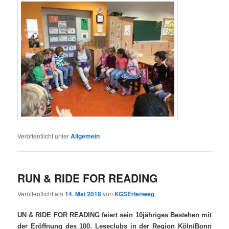
Veröffentlicht unter
Allgemein
RUN & RIDE FOR READING
Veröffentlicht am
14. Mai 2018
von
KGSErlenweg
UN & RIDE FOR READING feiert sein 10jähriges Bestehen
mit
der Eröffnung des 100. Leseclubs in der Region Köln/Bonn