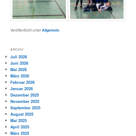
Veröffentlicht unter
Allgemein
ARCHIV
Juli 2026
Juni 2026
Mai 2026
März 2026
Februar 2026
Januar 2026
Dezember 2025
November 2025
September 2025
August 2025
Mai 2025
April 2025
März 2025