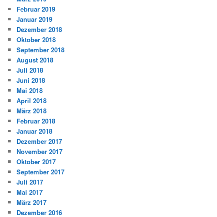
Februar 2019
Januar 2019
Dezember 2018
Oktober 2018
September 2018
August 2018
Juli 2018
Juni 2018
Mai 2018
April 2018
März 2018
Februar 2018
Januar 2018
Dezember 2017
November 2017
Oktober 2017
September 2017
Juli 2017
Mai 2017
März 2017
Dezember 2016