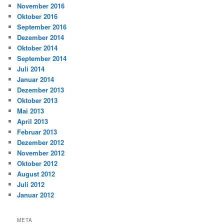
November 2016
Oktober 2016
September 2016
Dezember 2014
Oktober 2014
September 2014
Juli 2014
Januar 2014
Dezember 2013
Oktober 2013
Mai 2013
April 2013
Februar 2013
Dezember 2012
November 2012
Oktober 2012
August 2012
Juli 2012
Januar 2012
META