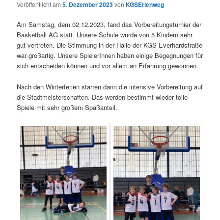
Veröffentlicht am
5. Dezember 2023
von
KGSErlenweg
Am Samstag, dem 02.12.2023, fand das Vorbereitungsturnier der
Basketball AG statt. Unsere Schule wurde von 5 Kindern sehr
gut vertreten. Die Stimmung in der Halle der KGS Everhardstraße
war großartig. Unsere SpielerInnen haben einige Begegnungen für
sich entscheiden können und vor allem an Erfahrung gewonnen.
Nach den Winterferien starten dann die intensive Vorbereitung auf
die Stadtmeisterschaften. Das werden bestimmt wieder tolle
Spiele mit sehr großem Spaßanteil.