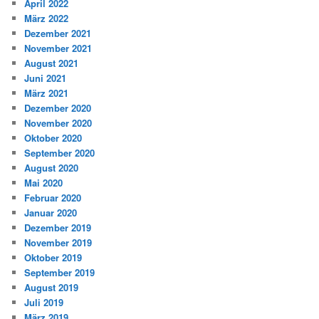
April 2022
März 2022
Dezember 2021
November 2021
August 2021
Juni 2021
März 2021
Dezember 2020
November 2020
Oktober 2020
September 2020
August 2020
Mai 2020
Februar 2020
Januar 2020
Dezember 2019
November 2019
Oktober 2019
September 2019
August 2019
Juli 2019
März 2019