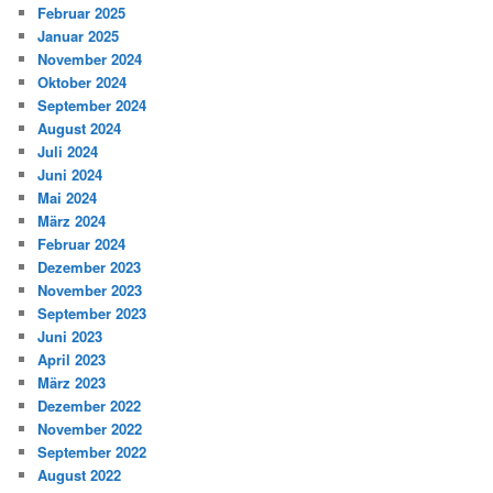
Februar 2025
Januar 2025
November 2024
Oktober 2024
September 2024
August 2024
Juli 2024
Juni 2024
Mai 2024
März 2024
Februar 2024
Dezember 2023
November 2023
September 2023
Juni 2023
April 2023
März 2023
Dezember 2022
November 2022
September 2022
August 2022