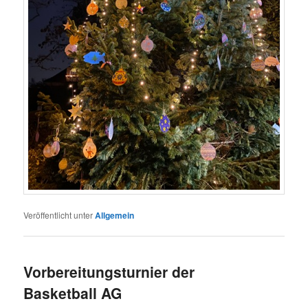
Veröffentlicht unter
Allgemein
Vorbereitungsturnier der
Basketball AG