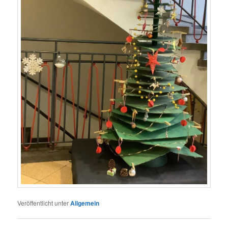
Veröffentlicht unter
Allgemein