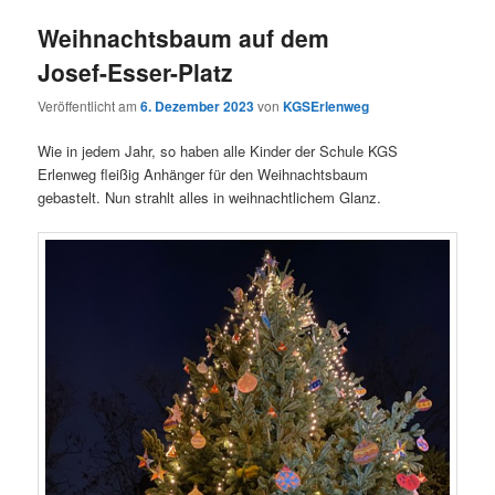
Weihnachtsbaum auf dem
Josef-Esser-Platz
Veröffentlicht am
6. Dezember 2023
von
KGSErlenweg
Wie in jedem Jahr, so haben alle Kinder der Schule KGS
Erlenweg fleißig Anhänger für den Weihnachtsbaum
gebastelt. Nun strahlt alles in weihnachtlichem Glanz.