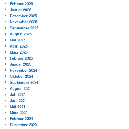
Februar 2026
Januar 2026
Dezember 2025
November 2025
September 2025
August 2025
Mai 2025
April 2025
März 2025
Februar 2025
Januar 2025
November 2024
Oktober 2024
September 2024
August 2024
Juli 2024
Juni 2024
Mai 2024
März 2024
Februar 2024
Dezember 2023