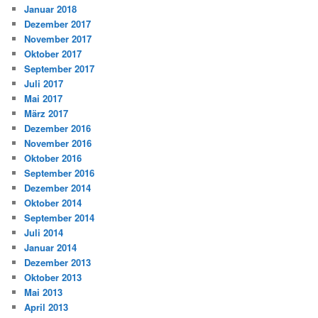
Januar 2018
Dezember 2017
November 2017
Oktober 2017
September 2017
Juli 2017
Mai 2017
März 2017
Dezember 2016
November 2016
Oktober 2016
September 2016
Dezember 2014
Oktober 2014
September 2014
Juli 2014
Januar 2014
Dezember 2013
Oktober 2013
Mai 2013
April 2013