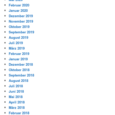
Februar 2020
Januar 2020
Dezember 2019
November 2019
Oktober 2019
September 2019
August 2019
Juli 2019
März 2019
Februar 2019
Januar 2019
Dezember 2018
Oktober 2018
September 2018
August 2018
Juli 2018
Juni 2018
Mai 2018
April 2018
März 2018
Februar 2018