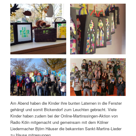
Am Abend haben die Kinder ihre bunten Laternen in die Fenster
gehängt und somit Bickendorf zum Leuchten gebracht. Viele
Kinder haben zudem bei der Online-Martinssingen-Aktion von
Radio Köln mitgemacht und gemeinsam mit dem Kölner
Liedermacher Björn Häuser die bekannten Sankt-Martins-Lieder
zu Hause mitgesungen.