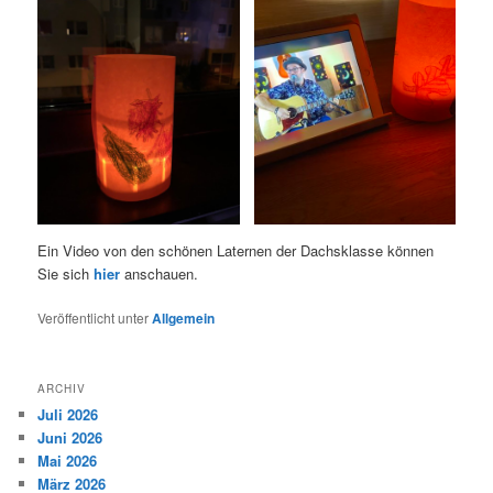
Ein Video von den schönen Laternen der Dachsklasse können
Sie sich
hier
anschauen.
Veröffentlicht unter
Allgemein
ARCHIV
Juli 2026
Juni 2026
Mai 2026
März 2026