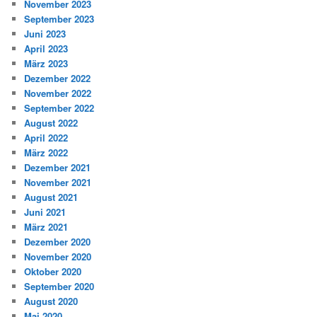
November 2023
September 2023
Juni 2023
April 2023
März 2023
Dezember 2022
November 2022
September 2022
August 2022
April 2022
März 2022
Dezember 2021
November 2021
August 2021
Juni 2021
März 2021
Dezember 2020
November 2020
Oktober 2020
September 2020
August 2020
Mai 2020