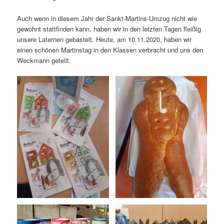
Auch wenn in diesem Jahr der Sankt-Martins-Umzug nicht wie
gewohnt stattfinden kann, haben wir in den letzten Tagen fleißig
unsere Laternen gebastelt. Heute, am 10.11.2020, haben wir
einen schönen Martinstag in den Klassen verbracht und uns den
Weckmann geteilt.