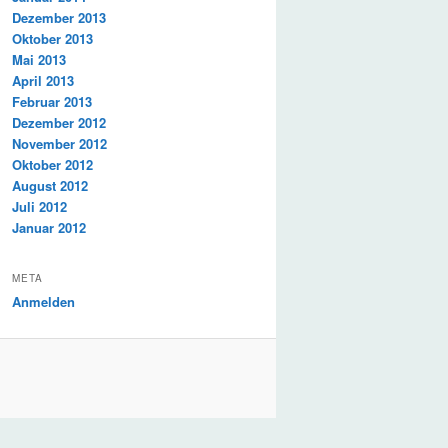
Dezember 2013
Oktober 2013
Mai 2013
April 2013
Februar 2013
Dezember 2012
November 2012
Oktober 2012
August 2012
Juli 2012
Januar 2012
META
Anmelden