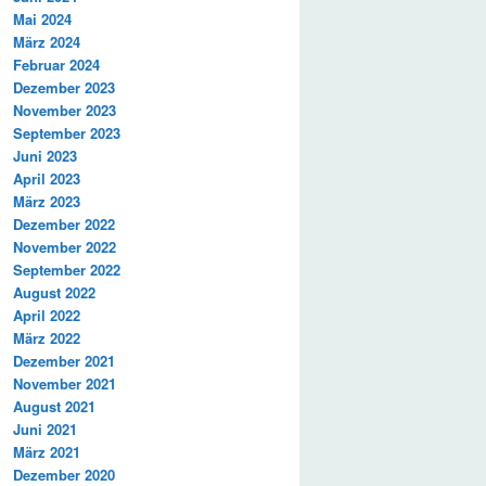
Mai 2024
März 2024
Februar 2024
Dezember 2023
November 2023
September 2023
Juni 2023
April 2023
März 2023
Dezember 2022
November 2022
September 2022
August 2022
April 2022
März 2022
Dezember 2021
November 2021
August 2021
Juni 2021
März 2021
Dezember 2020