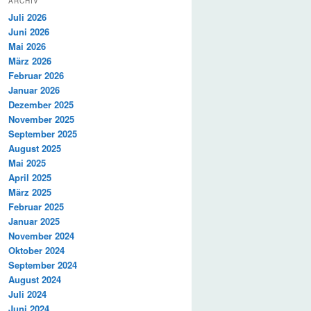
ARCHIV
Juli 2026
Juni 2026
Mai 2026
März 2026
Februar 2026
Januar 2026
Dezember 2025
November 2025
September 2025
August 2025
Mai 2025
April 2025
März 2025
Februar 2025
Januar 2025
November 2024
Oktober 2024
September 2024
August 2024
Juli 2024
Juni 2024