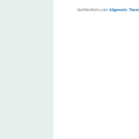
Veröffentlicht unter
Allgemein
,
Theat