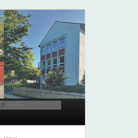
Suchen