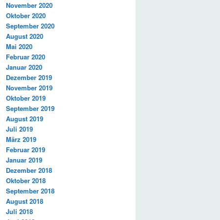
November 2020
Oktober 2020
September 2020
August 2020
Mai 2020
Februar 2020
Januar 2020
Dezember 2019
November 2019
Oktober 2019
September 2019
August 2019
Juli 2019
März 2019
Februar 2019
Januar 2019
Dezember 2018
Oktober 2018
September 2018
August 2018
Juli 2018