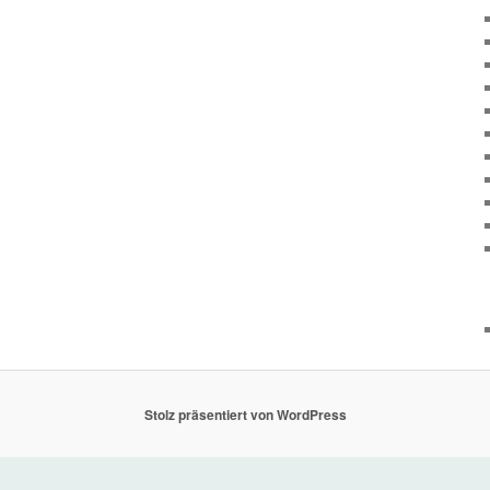
Stolz präsentiert von WordPress