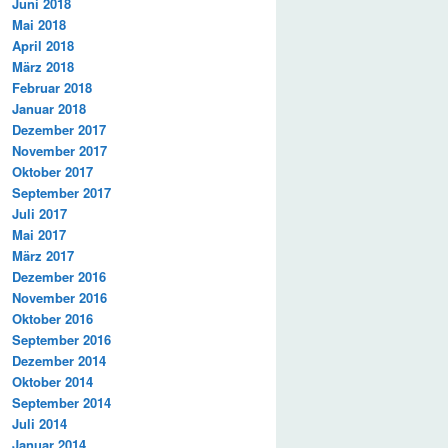
Juni 2018
Mai 2018
April 2018
März 2018
Februar 2018
Januar 2018
Dezember 2017
November 2017
Oktober 2017
September 2017
Juli 2017
Mai 2017
März 2017
Dezember 2016
November 2016
Oktober 2016
September 2016
Dezember 2014
Oktober 2014
September 2014
Juli 2014
Januar 2014