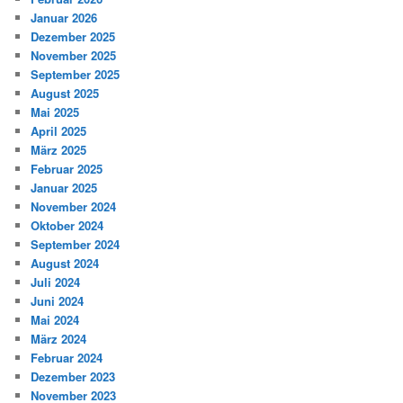
Januar 2026
Dezember 2025
November 2025
September 2025
August 2025
Mai 2025
April 2025
März 2025
Februar 2025
Januar 2025
November 2024
Oktober 2024
September 2024
August 2024
Juli 2024
Juni 2024
Mai 2024
März 2024
Februar 2024
Dezember 2023
November 2023