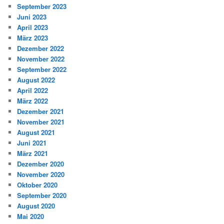
September 2023
Juni 2023
April 2023
März 2023
Dezember 2022
November 2022
September 2022
August 2022
April 2022
März 2022
Dezember 2021
November 2021
August 2021
Juni 2021
März 2021
Dezember 2020
November 2020
Oktober 2020
September 2020
August 2020
Mai 2020