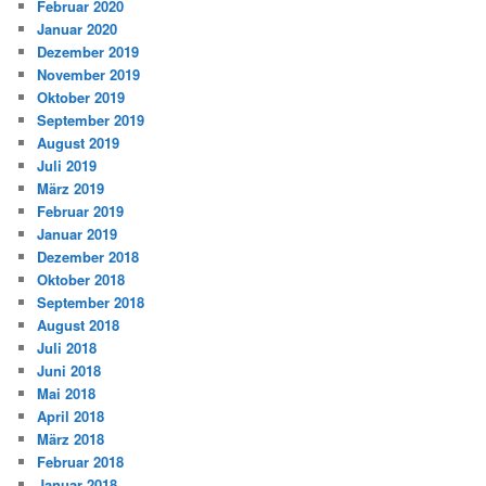
Februar 2020
Januar 2020
Dezember 2019
November 2019
Oktober 2019
September 2019
August 2019
Juli 2019
März 2019
Februar 2019
Januar 2019
Dezember 2018
Oktober 2018
September 2018
August 2018
Juli 2018
Juni 2018
Mai 2018
April 2018
März 2018
Februar 2018
Januar 2018