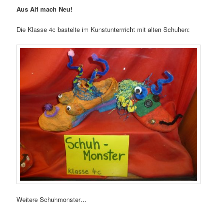
Aus Alt mach Neu!
Die Klasse 4c bastelte im Kunstunterrricht mit alten Schuhen:
Weitere Schuhmonster…