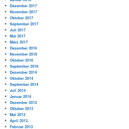
Dezember 2017
November 2017
Oktober 2017
September 2017
Juli 2017
Mai 2017
März 2017
Dezember 2016
November 2016
Oktober 2016
September 2016
Dezember 2014
Oktober 2014
September 2014
Juli 2014
Januar 2014
Dezember 2013
Oktober 2013
Mai 2013
April 2013
Februar 2013